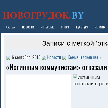
ГЛАВНАЯ
НОВОСТИ
ИНТЕРВЬЮ
СПОРТ
КУЛЬТУРА
РЕЛИГИЯ
Записи с меткой ‘отк
6 сентября, 2013
Новости
Комментариев нет »
«Истинным коммунистам» отказали 