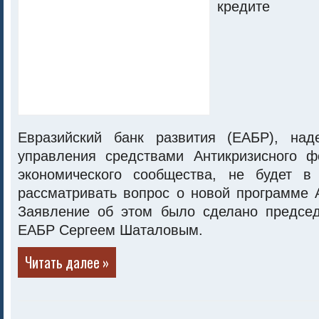
Евразийский банк развития (ЕАБР), над
управления средствами Антикризисного ф
экономического сообщества, не будет в
рассматривать вопрос о новой программе 
Заявление об этом было сделано предсе
ЕАБР Сергеем Шаталовым.
Читать далее »