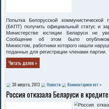
Попытка Белорусской коммунистической 
(БКПТ) получить официальный статус и за
Министерстве юстиции Беларуси не уве
Сообщение об этом было опубликов
Минюстом, работники которого нашли наруш
поданных для регистрации членами партии.
Читать далее »
30 августа, 2013
Новости
Комментариев нет »
Россия отказала Беларуси в кредите