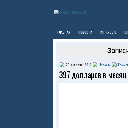
ГЛАВНАЯ
НОВОСТИ
ИНТЕРВЬЮ
С
Записи
25 февраля, 2014
Новости
Коммен
397 долларов в месяц 