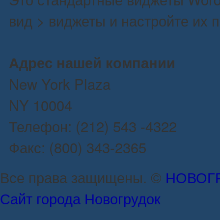
вид > виджеты и настройте их 
Адрес нашей компании
New York Plaza
NY 10004
Телефон: (212) 543 -4322
Факс: (800) 343-2365
Все права защищены. ©
НОВОГ
Сайт города Новогрудок