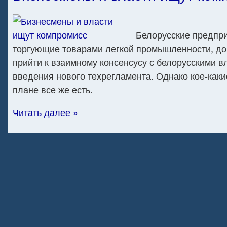
Белорусские предпр
торгующие товарами легкой промышленности, до 
прийти к взаимному консенсусу с белорусскими в
введения нового техрегламента. Однако кое-каки
плане все же есть.
Читать далее »