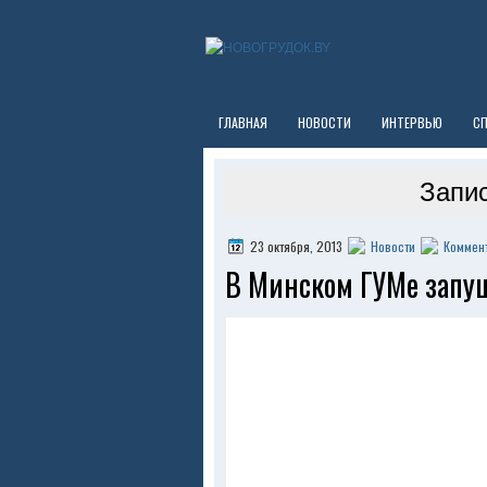
ГЛАВНАЯ
НОВОСТИ
ИНТЕРВЬЮ
С
Запис
23 октября, 2013
Новости
Коммент
В Минском ГУМе запущ