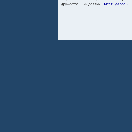
дружественный детям».
Читать далее »