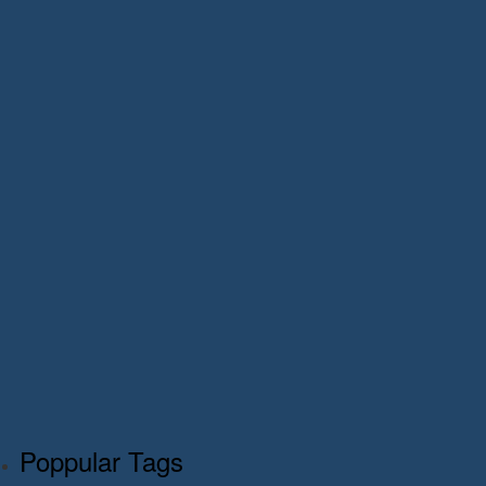
Poppular Tags