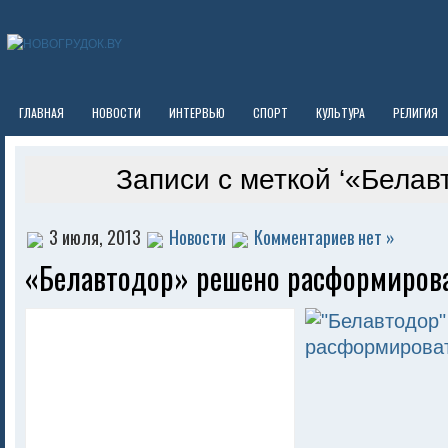
ГЛАВНАЯ
НОВОСТИ
ИНТЕРВЬЮ
СПОРТ
КУЛЬТУРА
РЕЛИГИЯ
Записи с меткой ‘«Белав
3 июля, 2013
Новости
Комментариев нет »
«Белавтодор» решено расформиров