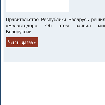
Правительство Республики Беларусь реши
«Белавтодор». Об этом заявил мин
Белоруссии.
Читать далее »