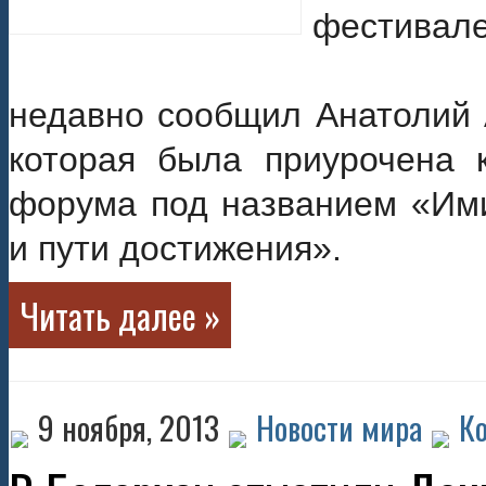
недавно сообщил Анатолий 
которая была приурочена 
форума под названием «Ими
и пути достижения».
Читать далее »
9 ноября, 2013
Новости мира
К