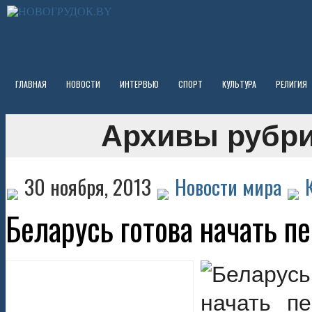
ГЛАВНАЯ
НОВОСТИ
ИНТЕРВЬЮ
СПОРТ
КУЛЬТУРА
РЕЛИГИЯ
Архивы рубри
30 ноября, 2013
Новости мира
Беларусь готова начать пе