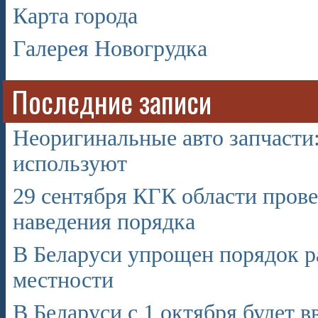
Карта города
Галерея Новогрудка
Последние записи
Неоригинальные авто запчасти: 
используют
29 сентября КГК области пров
наведения порядка
В Беларуси упрощен порядок ра
местности
В Беларуси с 1 октября будет в