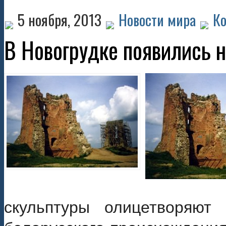
5 ноября, 2013
Новости мира
Ко
В Новогрудке появились 
скульптуры олицетворяют