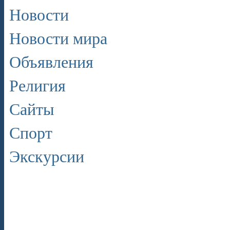
Новости
Новости мира
Объявления
Религия
Сайты
Спорт
Экскурсии