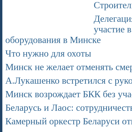
Строител
Делегаци
участие 
оборудования в Минске
Что нужно для охоты
Минск не желает отменять сме
А.Лукашенко встретился с рук
Минск возрождает БКК без уча
Беларусь и Лаос: сотрудничеств
Камерный оркестр Беларуси от