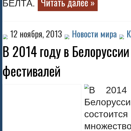
Читать далее »
БЕЛТА.
12 ноября, 2013
Новости мира
К
В 2014 году в Белоруссии
фестивалей