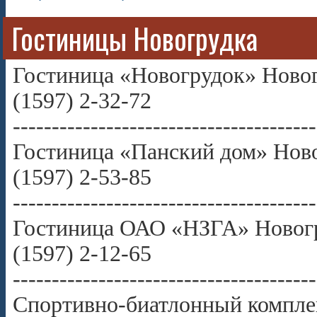
Гостиницы Новогрудка
Гостиница «Новогрудок» Новогр
(1597) 2-32-72
---------------------------------------
Гостиница «Панский дом» Новог
(1597) 2-53-85
---------------------------------------
Гостиница ОАО «НЗГА» Новогру
(1597) 2-12-65
---------------------------------------
Спортивно-биатлонный комплек