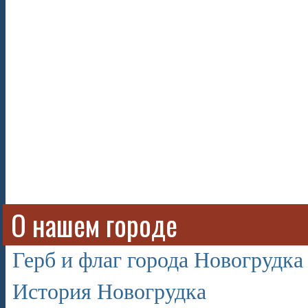
О нашем городе
Герб и флаг города Новогрудка
История Новогрудка