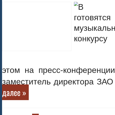
этом на пресс-конференци
заместитель директора ЗАО
далее »