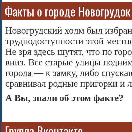
Факты о городе Новогрудок
Новогрудский холм был избран
труднодоступности этой местн
Не зря здесь шутят, что по гор
вниз. Все старые улицы подни
города — к замку, либо спуск
сравнивал родные пригорки и 
А Вы, знали об этом факте?
Группа Вконтакте