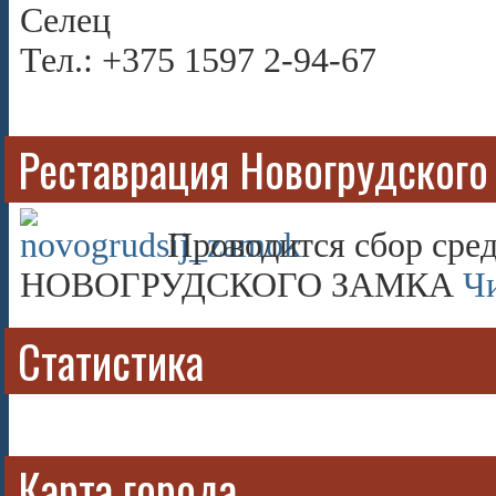
Селец
Тел.: +375 1597 2-94-67
Реставрация Новогрудского
Проводится сбор сред
НОВОГРУДСКОГО ЗАМКА
Чи
Статистика
Карта города