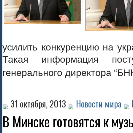
усилить конкуренцию на укр
Такая информация пост
генерального директора “БН
31 октября, 2013
Новости мира
В Минске готовятся к муз