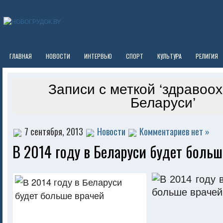
ГЛАВНАЯ
НОВОСТИ
ИНТЕРВЬЮ
СПОРТ
КУЛЬТУРА
РЕЛИГИЯ
Записи с меткой ‘здравоо
Беларуси’
7 сентября, 2013
Новости
Комментариев нет »
В 2014 году в Беларуси будет больш