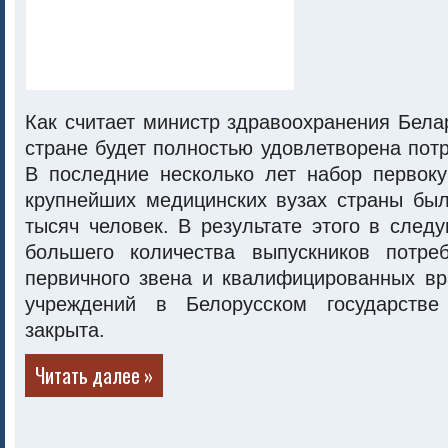
Как считает министр здравоохранения Белар
стране будет полностью удовлетворена потр
В последние несколько лет набор первоку
крупнейших медицинских вузах страны был
тысяч человек. В результате этого в след
большего количества выпускников потре
первичного звена и квалифицированных вр
учреждений в Белорусском государстве
закрыта.
Читать далее »